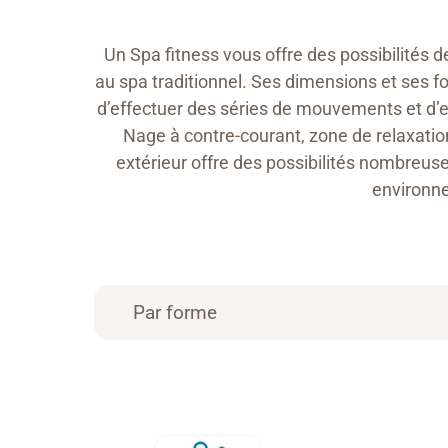
Un Spa fitness vous offre des possibilité
au spa traditionnel. Ses dimensions et ses f
d’effectuer des séries de mouvements et d’
Nage à contre-courant, zone de relaxatio
extérieur offre des possibilités nombreus
environne