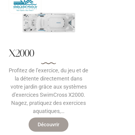
X2000
Profitez de l’exercice, du jeu et de
la détente directement dans
votre jardin grâce aux systèmes
d’exercices SwimCross X2000.
Nagez, pratiquez des exercices
aquatiques,…
Découvrir