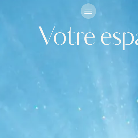
Votre espa