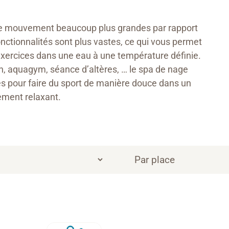
s de mouvement beaucoup plus grandes par rapport
onctionnalités sont plus vastes, ce qui vous permet
exercices dans une eau à une température définie.
n, aquagym, séance d’altères, … le spa de nage
es pour faire du sport de manière douce dans un
ment relaxant.