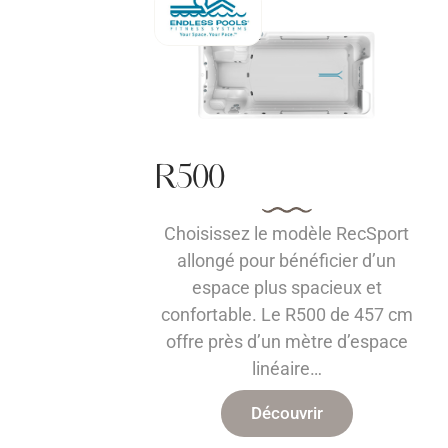
R500
Choisissez le modèle RecSport
allongé pour bénéficier d’un
espace plus spacieux et
confortable. Le R500 de 457 cm
offre près d’un mètre d’espace
linéaire…
Découvrir