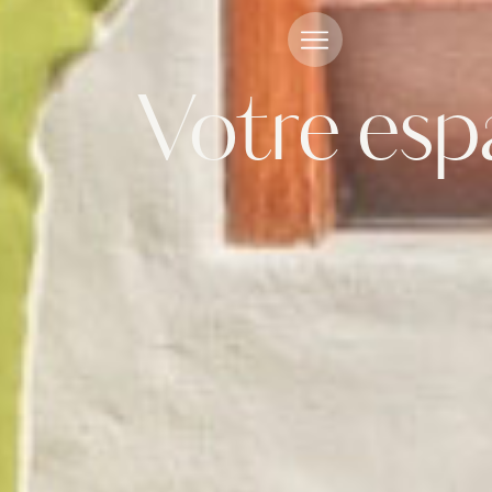
Votre espa