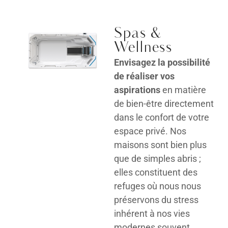
Spas &
Wellness
Envisagez la possibilité
de réaliser vos
aspirations
en matière
de bien-être directement
dans le confort de votre
espace privé. Nos
maisons sont bien plus
que de simples abris ;
elles constituent des
refuges où nous nous
préservons du stress
inhérent à nos vies
modernes souvent