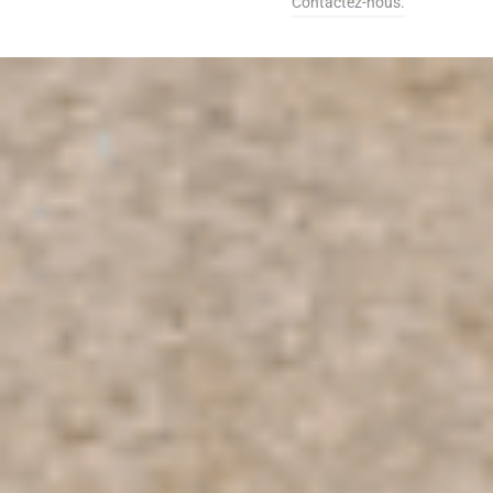
Contactez-nous.