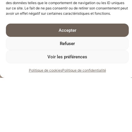
des données telles que le comportement de navigation ou les ID uniques
sur ce site. Le fait de ne pas consentir ou de retirer son consentement peut
avoir un effet négatif sur certaines caractéristiques et fonctions.
Accepter
Refuser
Voir les préférences
Politique de cookies
Politique de confidentialité