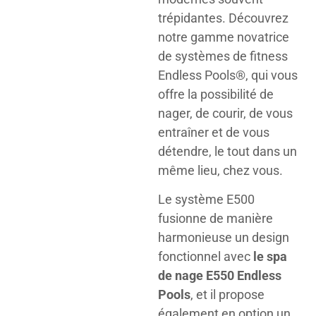
trépidantes. Découvrez
notre gamme novatrice
de systèmes de fitness
Endless Pools®, qui vous
offre la possibilité de
nager, de courir, de vous
entraîner et de vous
détendre, le tout dans un
même lieu, chez vous.
Le système E500
fusionne de manière
harmonieuse un design
fonctionnel avec
le spa
de nage E550 Endless
Pools
, et il propose
également en option un