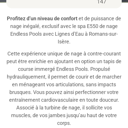
147
Profitez d’un niveau de confort
et de puissance de
nage inégalé, exclusif avec le spa E550 de nage
Endless Pools avec Lignes d’Eau à Romans-sur-
Isère.
Cette expérience unique de nage à contre-courant
peut être enrichie en ajoutant en option un tapis de
course immergé Endless Pools. Propulsé
hydrauliquement, il permet de courir et de marcher
en ménageant vos articulations, sans impacts
brusques. Vous pouvez ainsi perfectionner votre
entraînement cardiovasculaire en toute douceur.
Associé à la turbine de nage, il sollicite vos
muscles, de vos jambes jusqu’au haut de votre
corps.