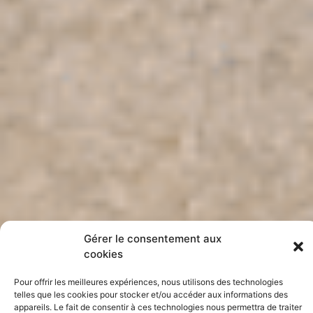
Gérer le consentement aux
cookies
Pour offrir les meilleures expériences, nous utilisons des technologies
telles que les cookies pour stocker et/ou accéder aux informations des
appareils. Le fait de consentir à ces technologies nous permettra de traiter