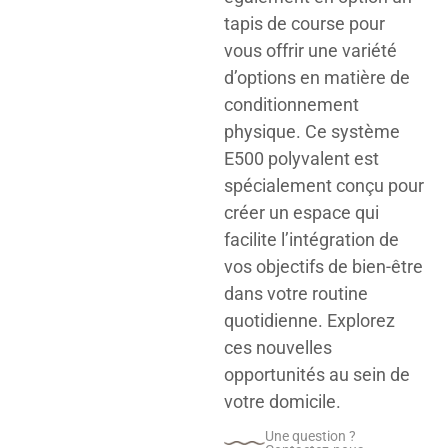
tapis de course pour
vous offrir une variété
d’options en matière de
conditionnement
physique. Ce système
E500 polyvalent est
spécialement conçu pour
créer un espace qui
facilite l’intégration de
vos objectifs de bien-être
dans votre routine
quotidienne. Explorez
ces nouvelles
opportunités au sein de
votre domicile.
Une question ?