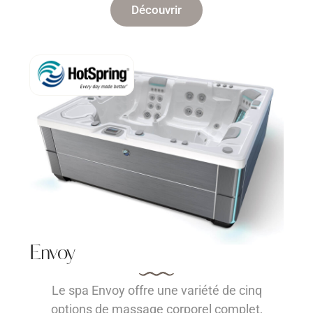
Découvrir
Envoy
Le spa Envoy offre une variété de cinq
options de massage corporel complet,