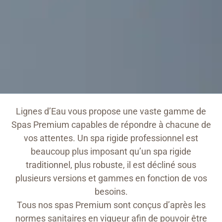
Lignes d’Eau vous propose une vaste gamme de
Spas Premium capables de répondre à chacune de
vos attentes. Un spa rigide professionnel est
beaucoup plus imposant qu’un spa rigide
traditionnel, plus robuste, il est décliné sous
plusieurs versions et gammes en fonction de vos
besoins.
Tous nos spas Premium sont conçus d’après les
normes sanitaires en vigueur afin de pouvoir être