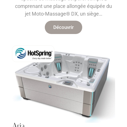
comprenant une place allongée équipée du
jet Moto-Massage® DX, un siège…
Découvrir
Aria