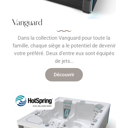
Vanguard
Dans la collection Vanguard pour toute la
famille, chaque siège a le potentiel de devenir
votre préféré. Deux d’entre eux sont équipés
de jets…
Découvrir