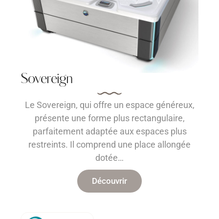
Sovereign
Le Sovereign, qui offre un espace généreux,
présente une forme plus rectangulaire,
parfaitement adaptée aux espaces plus
restreints. Il comprend une place allongée
dotée…
Découvrir