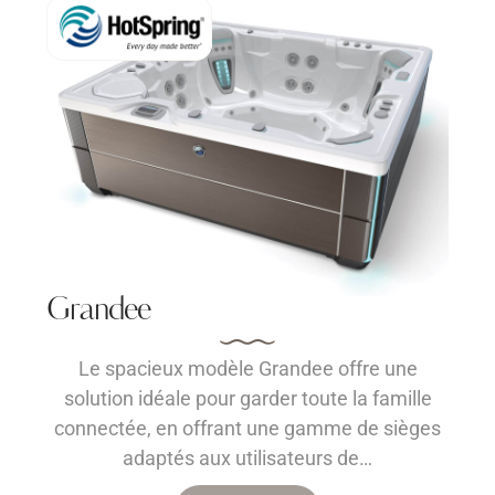
Grandee
Le spacieux modèle Grandee offre une
solution idéale pour garder toute la famille
connectée, en offrant une gamme de sièges
adaptés aux utilisateurs de…