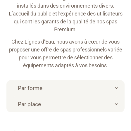
installés dans des environnements divers.
L’accueil du public et l’expérience des utilisateurs
qui sont les garants de la qualité de nos spas
Premium.
Chez Lignes d’Eau, nous avons à cœur de vous
proposer une offre de spas professionnels variée
pour vous permettre de sélectionner des
équipements adaptés à vos besoins.