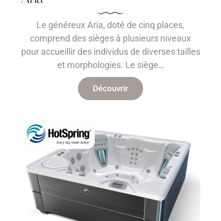
Le généreux Aria, doté de cinq places,
comprend des sièges à plusieurs niveaux
pour accueillir des individus de diverses tailles
et morphologies. Le siège…
Découvrir