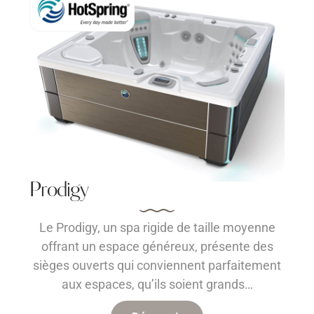
Prodigy
Le Prodigy, un spa rigide de taille moyenne
offrant un espace généreux, présente des
sièges ouverts qui conviennent parfaitement
aux espaces, qu’ils soient grands…