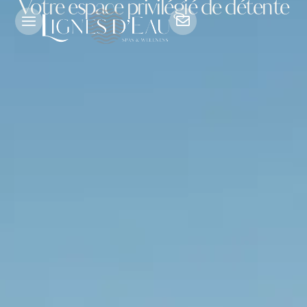
Votre espace privilégié de détente