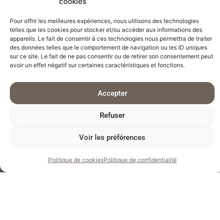
cookies
Pour offrir les meilleures expériences, nous utilisons des technologies
telles que les cookies pour stocker et/ou accéder aux informations des
appareils. Le fait de consentir à ces technologies nous permettra de traiter
des données telles que le comportement de navigation ou les ID uniques
sur ce site. Le fait de ne pas consentir ou de retirer son consentement peut
avoir un effet négatif sur certaines caractéristiques et fonctions.
Accepter
Refuser
Voir les préférences
Politique de cookies
Politique de confidentialité