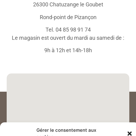
26300 Chatuzange le Goubet
Rond-point de Pizançon
Tel. 04 85 98 91 74
Le magasin est ouvert du mardi au samedi de :
9h à 12h et 14h-18h
Gérer le consentement aux