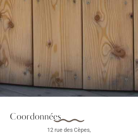
Coordonnées
12 rue des Cèpes,